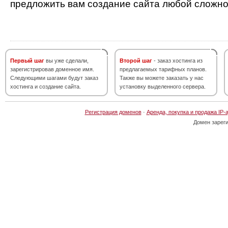
предложить вам создание сайта любой сложно
Первый шаг
вы уже сделали,
Второй шаг
- заказ хостинга из
зарегистрировав доменное имя.
предлагаемых тарифных планов.
Следующими шагами будут заказ
Также вы можете заказать у нас
хостинга и создание сайта.
установку выделенного сервера.
Регистрация доменов
·
Аренда, покупка и продажа IP-
Домен зарег