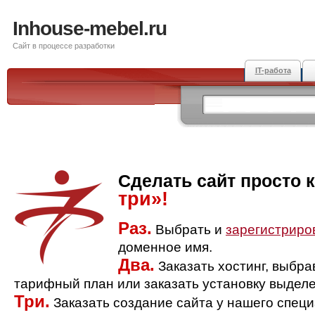
Inhouse-mebel.ru
Сайт в процессе разработки
IT-работа
Сделать сайт просто 
три»!
Раз.
Выбрать и
зарегистриро
доменное имя.
Два.
Заказать хостинг, выбр
тарифный план или заказать установку выделе
Три.
Заказать создание сайта у нашего спец