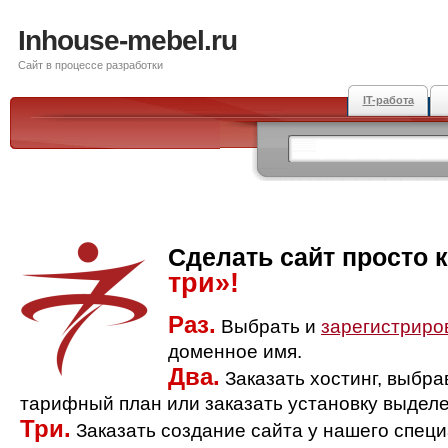
Inhouse-mebel.ru
Сайт в процессе разработки
IT-работа
Сделать сайт просто 
три»!
Раз.
Выбрать и
зарегистриро
доменное имя.
Два.
Заказать хостинг, выбр
тарифный план или заказать установку выделе
Три.
Заказать создание сайта у нашего спец