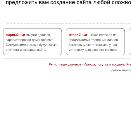
предложить вам создание сайта любой сложно
Первый шаг
вы уже сделали,
Второй шаг
- заказ хостинга из
зарегистрировав доменное имя.
предлагаемых тарифных планов.
Следующими шагами будут заказ
Также вы можете заказать у нас
хостинга и создание сайта.
установку выделенного сервера.
Регистрация доменов
·
Аренда, покупка и продажа IP-
Домен зарег